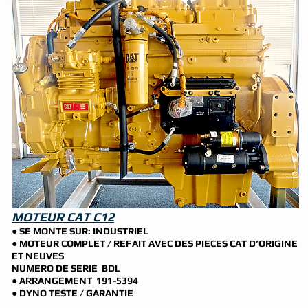
MOTEUR CAT C12
● SE MONTE SUR: INDUSTRIEL
● MOTEUR COMPLET / REFAIT AVEC DES PIECES CAT D’ORIGINE
ET NEUVES
NUMERO DE SERIE BDL
● ARRANGEMENT 191-5394
● DYNO TESTE / GARANTIE