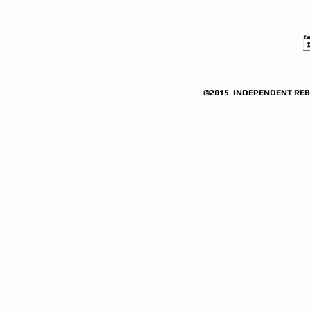
©2015 INDEPENDENT REBU